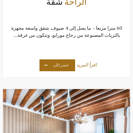
الراحة
شقة
60 مترا مربعا – ما يصل إلى 4 ضيوف. شقق واسعة مجهزة
بالثريات المصنوعة من زجاج مورانو، وتتكون من غرفة…
اقرأ المزيد
احجز الآن