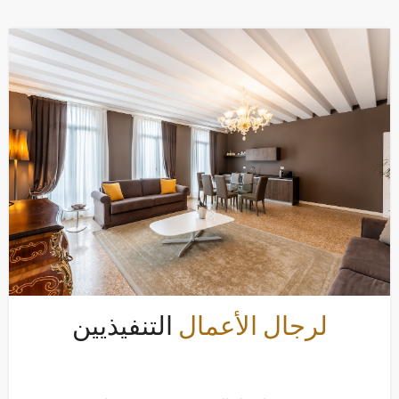
لرجال الأعمال
التنفيذيين