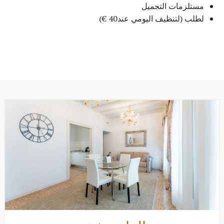
مستلزمات التجميل
لطلب (لتنظيف اليومي عند40 €)