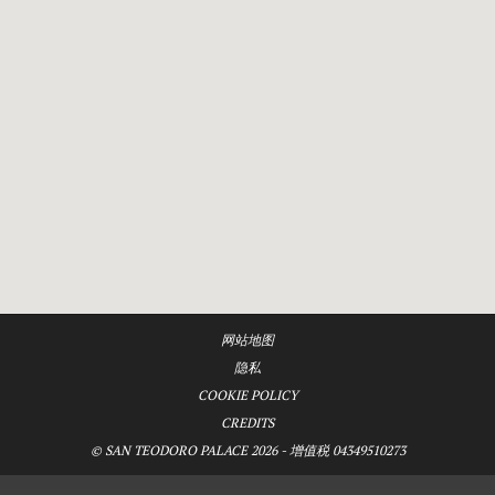
网站地图
隐私
COOKIE POLICY
CREDITS
© SAN TEODORO PALACE 2026 - 增值税 04349510273