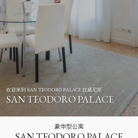
欢迎来到 SAN TEODORO PALACE 在威尼斯
SAN TEODORO PALACE
豪华型公寓
SAN TEODORO PALACE