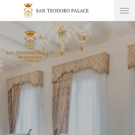
SAN TEODORO PALACE